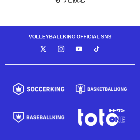
VOLLEYBALLKING OFFICIAL SNS