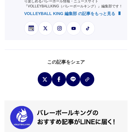
り楽しめるバレーボール情報・ニュースサイト
『VOLLEYBALLKING（バレーボールキング）』編集部です！
VOLLEYBALL KING 編集部 の記事をもっと見る
この記事をシェア