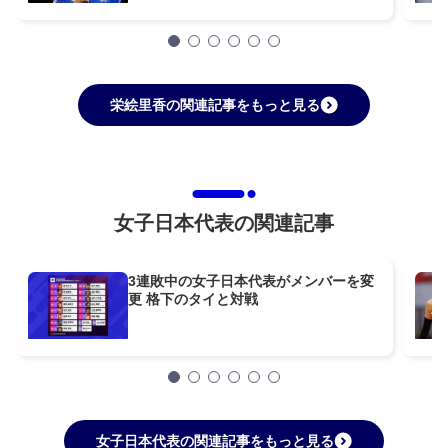
栄絵里香の関連記事をもっと見る
女子日本代表の関連記事
3連敗中の女子日本代表がメンバーを変
更 格下のタイと対戦
女子日本代表の関連記事をもっと見る