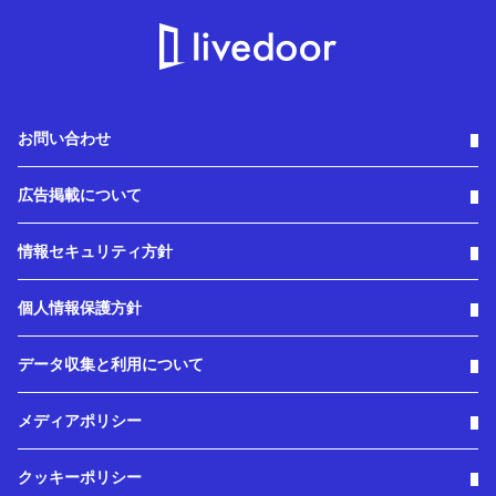
お問い合わせ
広告掲載について
情報セキュリティ方針
個人情報保護方針
データ収集と利用について
メディアポリシー
クッキーポリシー