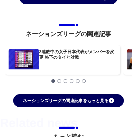
ネーションズリーグの関連記事
3連敗中の女子日本代表がメンバーを変
更 格下のタイと対戦
ネーションズリーグの関連記事をもっと見る
もっと読む