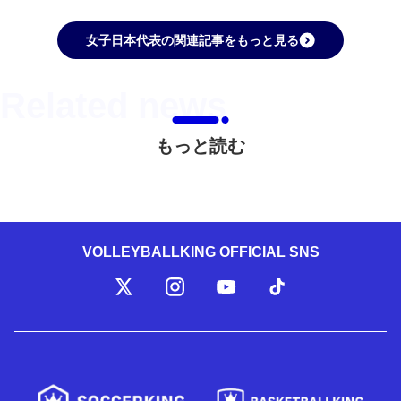
女子日本代表の関連記事をもっと見る
もっと読む
VOLLEYBALLKING OFFICIAL SNS