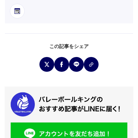
この記事をシェア