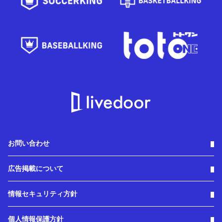
お問い合わせ
広告掲載について
情報セキュリティ方針
個人情報保護方針