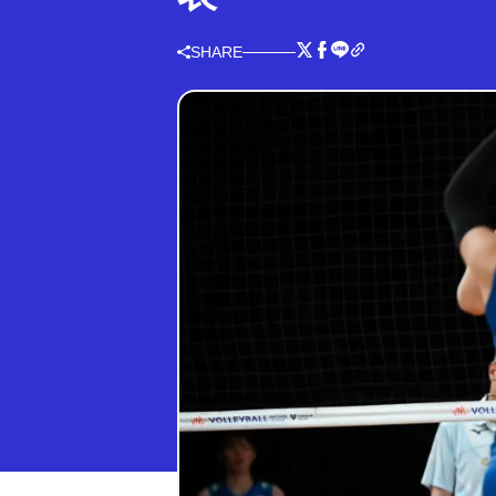
SHARE