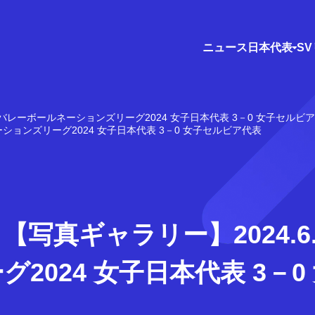
ニュース
日本代表
S
5 バレーボールネーションズリーグ2024 女子日本代表 3－0 女子セルビ
ーションズリーグ2024 女子日本代表 3－0 女子セルビア代表
【写真ギャラリー】2024.6
2024 女子日本代表 3－