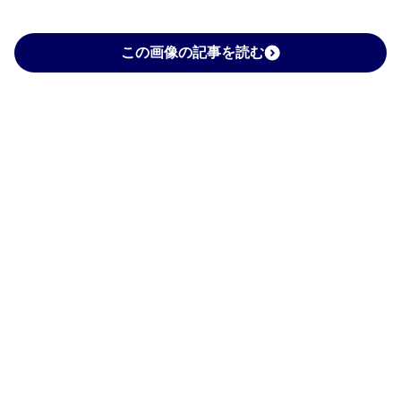
この画像の記事を読む