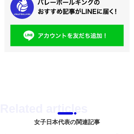
女子日本代表の関連記事