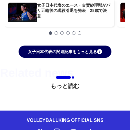
女子日本代表のエース・古賀紗理那がパ
リ五輪後の現役引退を発表 28歳で決
意
女子日本代表の関連記事をもっと見る
もっと読む
VOLLEYBALLKING OFFICIAL SNS