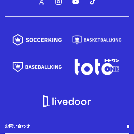
お問い合わせ