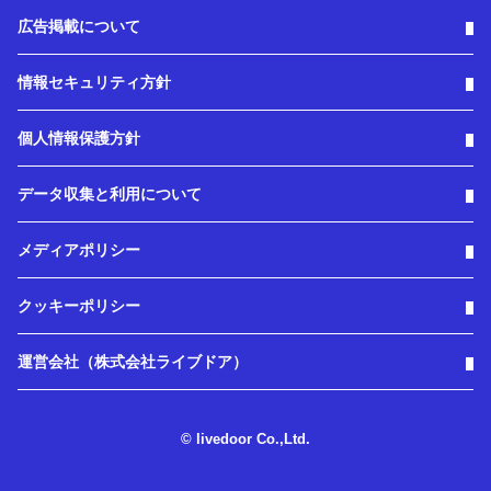
広告掲載について
情報セキュリティ方針
個人情報保護方針
データ収集と利用について
メディアポリシー
クッキーポリシー
運営会社（株式会社ライブドア）
© livedoor Co.,Ltd.