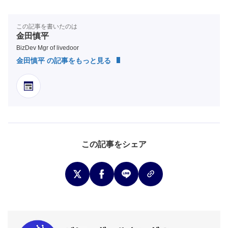
この記事を書いたのは
金田慎平
BizDev Mgr of livedoor
金田慎平 の記事をもっと見る
この記事をシェア