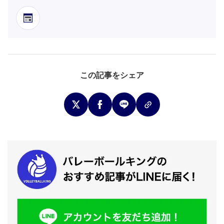
この記事をシェア