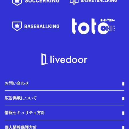
お問い合わせ
広告掲載について
情報セキュリティ方針
個人情報保護方針