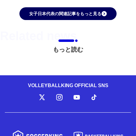
女子日本代表の関連記事をもっと見る
もっと読む
VOLLEYBALLKING OFFICIAL SNS