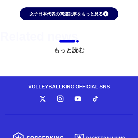
女子日本代表の関連記事をもっと見る
もっと読む
VOLLEYBALLKING OFFICIAL SNS