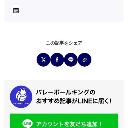
この記事をシェア