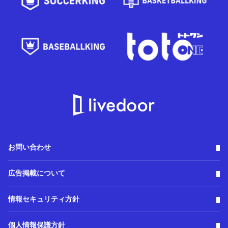
お問い合わせ
広告掲載について
情報セキュリティ方針
個人情報保護方針