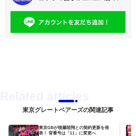
東京グレートベアーズの関連記事
東京GBが後藤陸翔との契約更新を発
表！ 背番号は「11」に変更へ