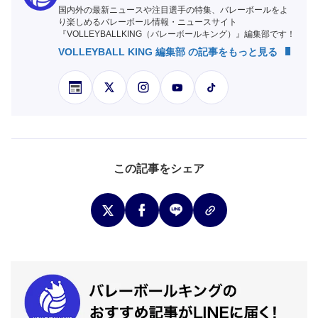
国内外の最新ニュースや注目選手の特集、バレーボールをよ
り楽しめるバレーボール情報・ニュースサイト
『VOLLEYBALLKING（バレーボールキング）』編集部です！
VOLLEYBALL KING 編集部 の記事をもっと見る
この記事をシェア