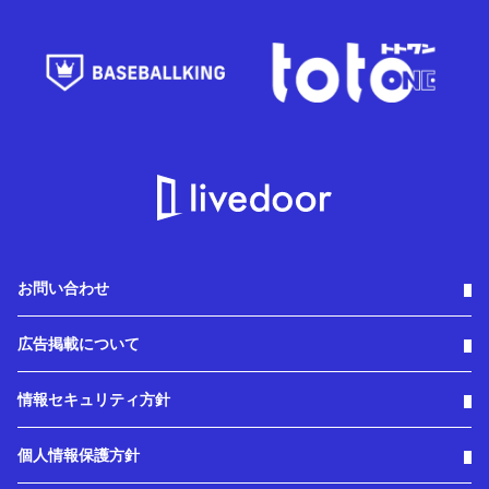
お問い合わせ
広告掲載について
情報セキュリティ方針
個人情報保護方針