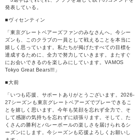
発表している。
■ヴィセンティン
「東京グレートベアーズファンのみなさんへ。今シー
ズンも、このクラブの一員として戦えることを本当に
嬉しく思っています。私たちが掲げたすべての目標を
達成するために、全力で努力していきます。またすぐ
にお会いできるのを楽しみにしています。VAMOS
Tokyo Great Bears!!!」
■大前
「いつも応援、サポートありがとうございます。2026-
27シーズンも東京グレートベアーズでプレーできるこ
とを嬉しく思います。今年も笑顔を忘れず全力で、そ
して感謝の気持ちを忘れずに頑張ります。そして、た
くさんの勝利とバレーボールの楽しさを届けられるシ
ーズンにします。今シーズンも応援よろしくお願いし
ます」