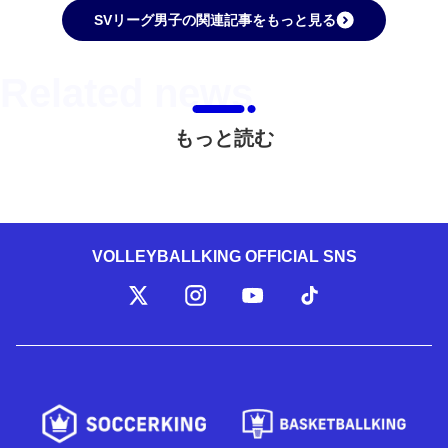
SVリーグ男子の関連記事をもっと見る
もっと読む
VOLLEYBALLKING OFFICIAL SNS