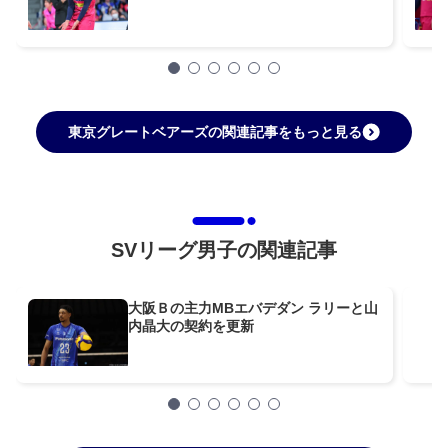
東京グレートベアーズの関連記事をもっと見る
SVリーグ男子の関連記事
大阪Ｂの主力MBエバデダン ラリーと山
内晶大の契約を更新