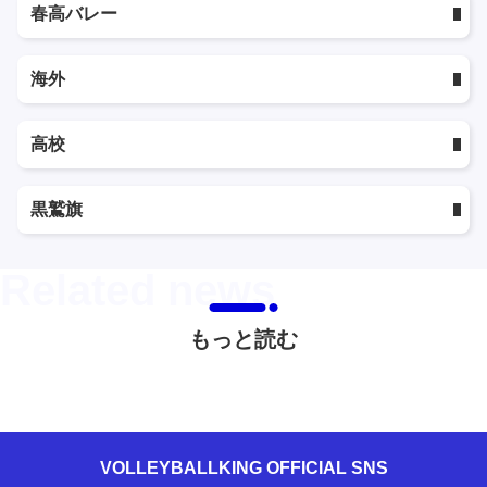
春高バレー
海外
高校
黒鷲旗
もっと読む
VOLLEYBALLKING OFFICIAL SNS