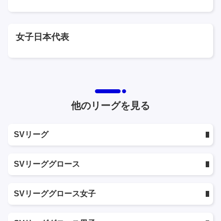
女子日本代表
他のリーグを見る
SVリーグ
SVリーググロース
SVリーググロース女子