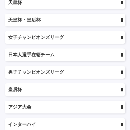
天皇杯
天皇杯・皇后杯
女子チャンピオンズリーグ
日本人選手在籍チーム
男子チャンピオンズリーグ
皇后杯
アジア大会
インターハイ