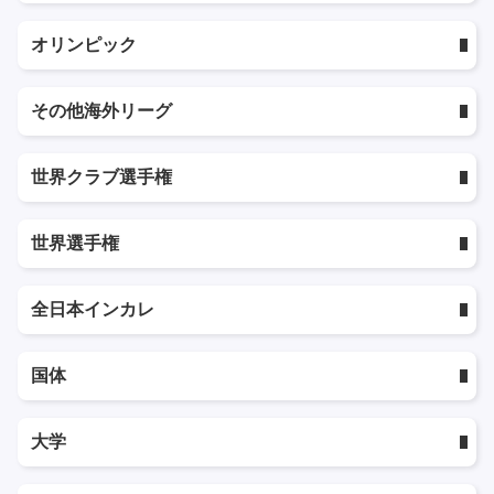
オリンピック
その他海外リーグ
世界クラブ選手権
世界選手権
全日本インカレ
国体
大学