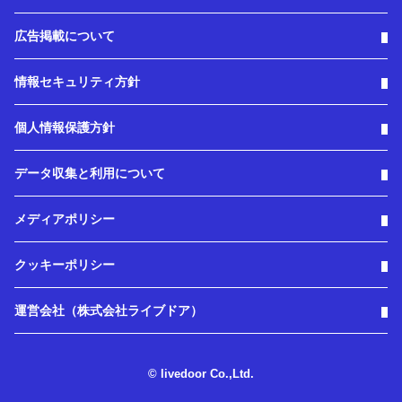
広告掲載について
情報セキュリティ方針
個人情報保護方針
データ収集と利用について
メディアポリシー
クッキーポリシー
運営会社（株式会社ライブドア）
© livedoor Co.,Ltd.