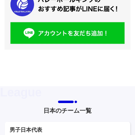
日本のチーム一覧
男子日本代表