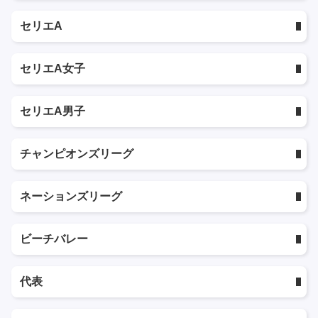
セリエA
セリエA女子
セリエA男子
チャンピオンズリーグ
ネーションズリーグ
ビーチバレー
代表