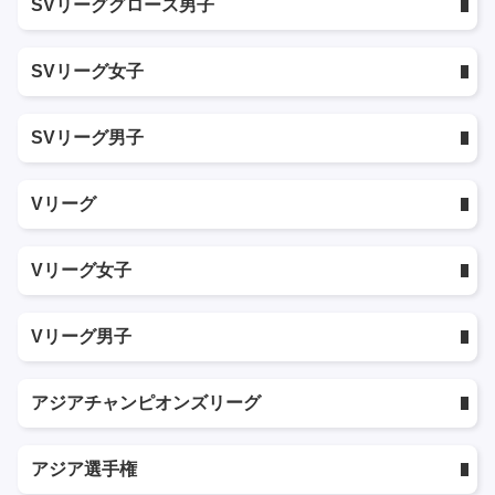
SVリーググロース男子
SVリーグ女子
SVリーグ男子
Vリーグ
Vリーグ女子
Vリーグ男子
アジアチャンピオンズリーグ
アジア選手権