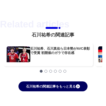
石川祐希の関連記事
石川祐希、石川真佑ら日本勢がAVC表彰
で受賞 初開催のガラで存在感
石川祐希の関連記事をもっと見る