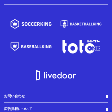
お問い合わせ
広告掲載について