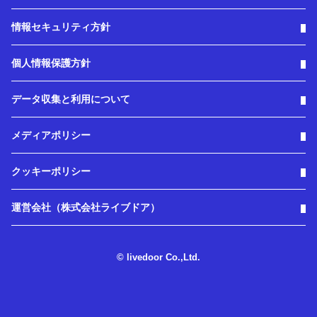
情報セキュリティ方針
個人情報保護方針
データ収集と利用について
メディアポリシー
クッキーポリシー
運営会社（株式会社ライブドア）
© livedoor Co.,Ltd.