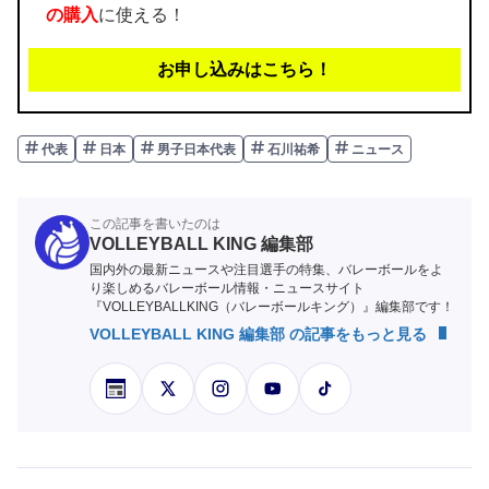
の購入
に使える！
お申し込みはこちら！
代表
日本
男子日本代表
石川祐希
ニュース
この記事を書いたのは
VOLLEYBALL KING 編集部
国内外の最新ニュースや注目選手の特集、バレーボールをよ
り楽しめるバレーボール情報・ニュースサイト
『VOLLEYBALLKING（バレーボールキング）』編集部です！
VOLLEYBALL KING 編集部 の記事をもっと見る