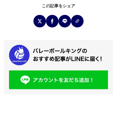
この記事をシェア