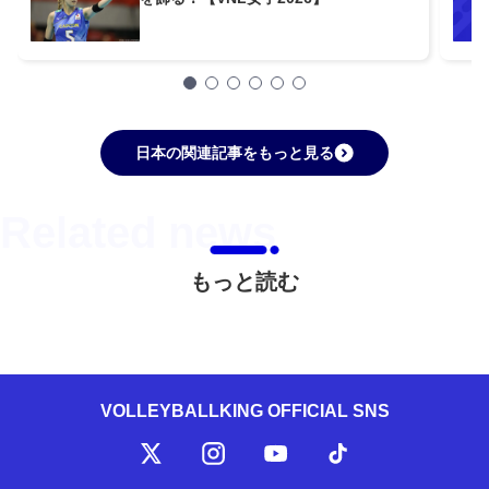
日本の関連記事をもっと見る
もっと読む
VOLLEYBALLKING OFFICIAL SNS